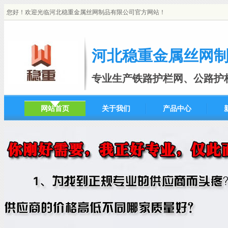
您好！欢迎光临河北稳重金属丝网制品有限公司官方网站！
河北稳重金属丝网
专业生产铁路护栏网、公路护
网站首页
关于我们
产品中心