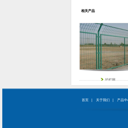
相关产品
护栏网
首页
|
关于我们
|
产品中