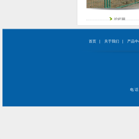
护栏网
首页
|
关于我们
|
产品中
电 话