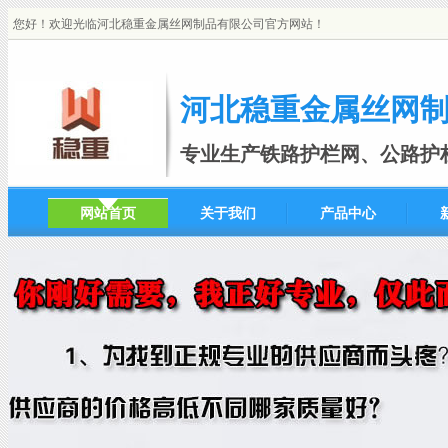
您好！欢迎光临河北稳重金属丝网制品有限公司官方网站！
河北稳重金属丝网
专业生产铁路护栏网、公路护
网站首页
关于我们
产品中心