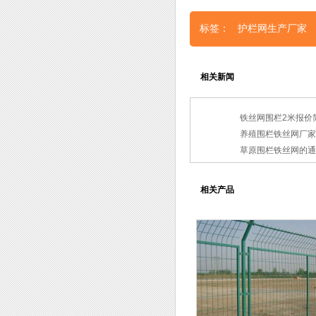
标签：
护栏网生产厂家
相关新闻
铁丝网围栏2米报价
养殖围栏铁丝网厂家
草原围栏铁丝网的通
相关产品