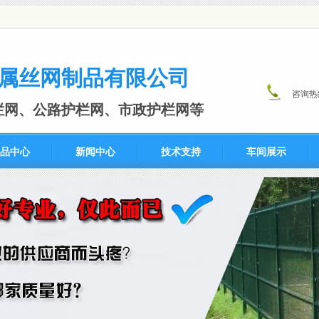
属丝网制品有限公司
咨询热
栏网、公路护栏网、市政护栏网等
品中心
新闻中心
技术支持
车间展示