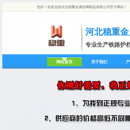
您好！欢迎光临河北稳重金属丝网制品有限公司官方网站！
河北稳重金
专业生产铁路护
网站首页
关于我们
产