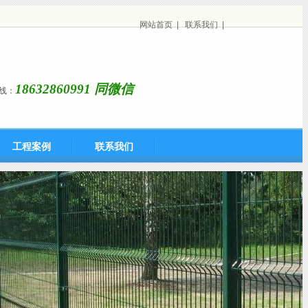
网站首页
|
联系我们
|
18632860991 同微信
线：
工程案例
联系我们