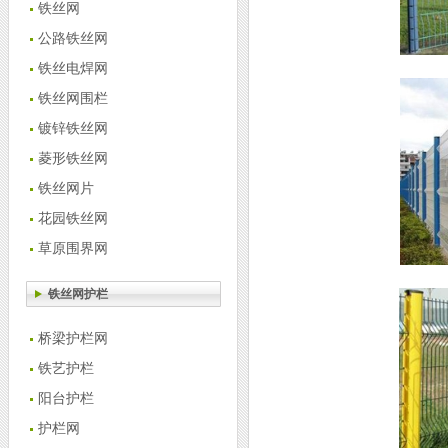
铁丝网
公路铁丝网
铁丝电焊网
铁丝网围栏
镀锌铁丝网
菱形铁丝网
铁丝网片
花园铁丝网
草原围界网
铁丝网护栏
桥梁护栏网
铁艺护栏
阳台护栏
护栏网