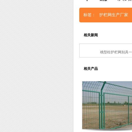
标签：
护栏网生产厂家
相关新闻
桃型柱护栏网别具一
相关产品