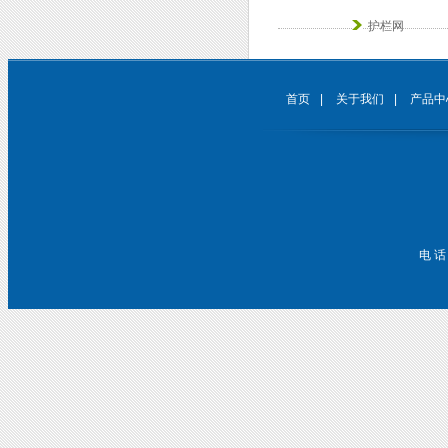
护栏网
首页
|
关于我们
|
产品中
电 话