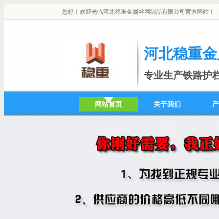
您好！欢迎光临河北稳重金属丝网制品有限公司官方网站！
河北稳重金
专业生产铁路护
网站首页
关于我们
产