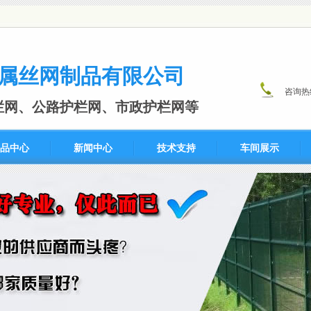
属丝网制品有限公司
咨询热
栏网、公路护栏网、市政护栏网等
品中心
新闻中心
技术支持
车间展示