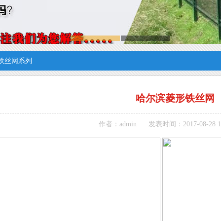
铁丝网系列
哈尔滨菱形铁丝网
作者：admin
发表时间：2017-08-28 18