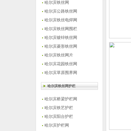
哈尔滨铁丝网
哈尔滨公路铁丝网
哈尔滨铁丝电焊网
哈尔滨铁丝网围栏
哈尔滨镀锌铁丝网
哈尔滨菱形铁丝网
哈尔滨铁丝网片
哈尔滨花园铁丝网
哈尔滨草原围界网
哈尔滨铁丝网护栏
哈尔滨桥梁护栏网
哈尔滨铁艺护栏
哈尔滨阳台护栏
哈尔滨护栏网