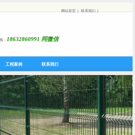
网站首页
|
联系我们
|
18632860991 同微信
线：
工程案例
联系我们