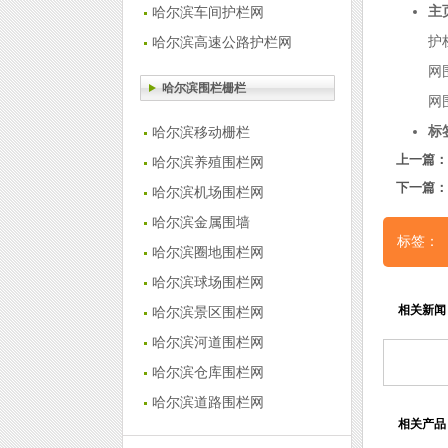
主
哈尔滨车间护栏网
护
哈尔滨高速公路护栏网
网
哈尔滨围栏栅栏
网
标
哈尔滨移动栅栏
上一篇：
哈尔滨养殖围栏网
下一篇：
哈尔滨机场围栏网
哈尔滨金属围墙
标签：
哈尔滨圈地围栏网
哈尔滨球场围栏网
相关新闻
哈尔滨景区围栏网
哈尔滨河道围栏网
哈尔滨仓库围栏网
哈尔滨道路围栏网
相关产品