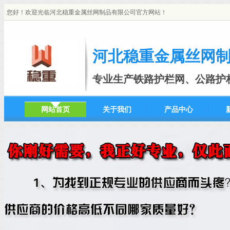
您好！欢迎光临河北稳重金属丝网制品有限公司官方网站！
河北稳重金属丝网
专业生产铁路护栏网、公路护
网站首页
关于我们
产品中心