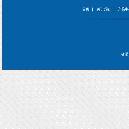
首页
|
关于我们
|
产品中
电 话