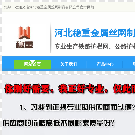
您好！欢迎光临河北稳重金属丝网制品有限公司官方网站！
河北稳重金属丝网
专业生产铁路护栏网、公路护
网站首页
关于我们
产品中心