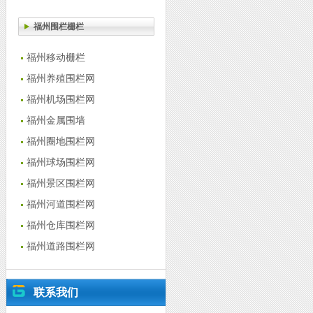
福州围栏栅栏
福州移动栅栏
福州养殖围栏网
福州机场围栏网
福州金属围墙
福州圈地围栏网
福州球场围栏网
福州景区围栏网
福州河道围栏网
福州仓库围栏网
福州道路围栏网
联系我们