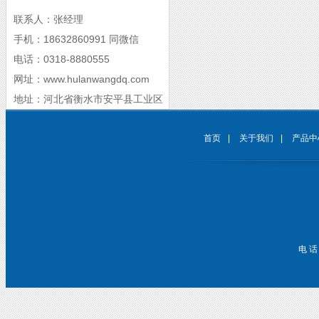
联系人：张经理
手机：18632860991 同微信
电话：0318-8880555
网址：www.hulanwangdq.com
地址：河北省衡水市安平县工业区
首页
|
关于我们
|
产品中
电 话