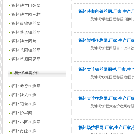
福州铁丝电焊网
福州带刺的铁丝网,厂家,生产
福州铁丝网围栏
关键词:学校围栏标题:刚
福州镀锌铁丝网
福州菱形铁丝网
福州崇州护栏网,厂家,生产厂家
福州铁丝网片
关键词:护栏网题目：铁马
福州花园铁丝网
福州草原围界网
福州大连铁丝网围栏,厂家,生
福州铁丝网护栏
关键词:牧场围栏标题:德国
福州桥梁护栏网
福州铁艺护栏
福州大连护栏网,厂家,生产厂家
福州阳台护栏
关键词:护栏大连护栏网标
福州护栏网
福州小区护栏网
福州场护栏网,厂家,生产厂家,
福州市政护栏