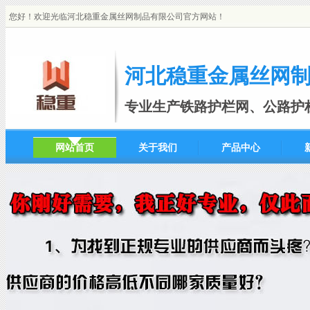
您好！欢迎光临河北稳重金属丝网制品有限公司官方网站！
河北稳重金属丝网
专业生产铁路护栏网、公路护
网站首页
关于我们
产品中心